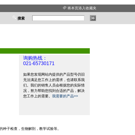
将本页添入收藏夹
搜索
询购热线：
021-65730171
如果您发现网站内提供的产品型号仍旧
无法满足您工作上的需求，也请联系我
们。我们的销售人员会根据您的实际情
况，努力帮助您找到合适的产品，解决
您工作上的需要。
我需要的产品>>
的种子检查，生物解剖，教学试验等。