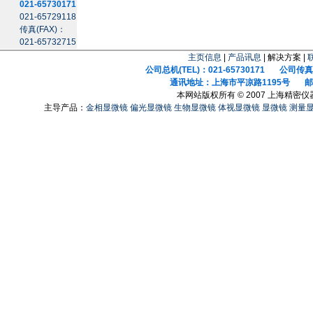
021-65730171
021-65729118
传真(FAX)：
021-65732715
主页信息
|
产品讯息
| 解决方案 |
公司总机(TEL)：021-65730171 公司传真(F
通讯地址：上海市平凉路1195号 邮政
本网站版权所有 © 2007 上海精密
主导产品：
金相显微镜
偏光显微镜
生物显微镜
体视显微镜
显微镜
测量