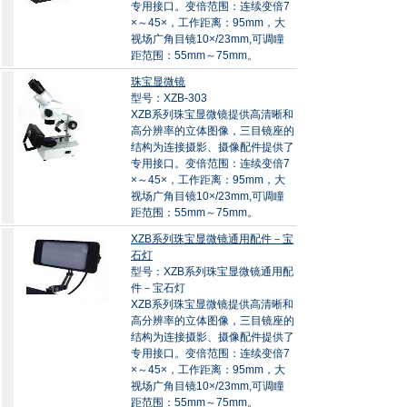
专用接口。变倍范围：连续变倍7
×～45×，工作距离：95mm，大
视场广角目镜10×/23mm,可调瞳
距范围：55mm～75mm。
珠宝显微镜
型号：XZB-303
XZB系列珠宝显微镜提供高清晰和
高分辨率的立体图像，三目镜座的
结构为连接摄影、摄像配件提供了
专用接口。变倍范围：连续变倍7
×～45×，工作距离：95mm，大
视场广角目镜10×/23mm,可调瞳
距范围：55mm～75mm。
XZB系列珠宝显微镜通用配件－宝
石灯
型号：XZB系列珠宝显微镜通用配
件－宝石灯
XZB系列珠宝显微镜提供高清晰和
高分辨率的立体图像，三目镜座的
结构为连接摄影、摄像配件提供了
专用接口。变倍范围：连续变倍7
×～45×，工作距离：95mm，大
视场广角目镜10×/23mm,可调瞳
距范围：55mm～75mm。